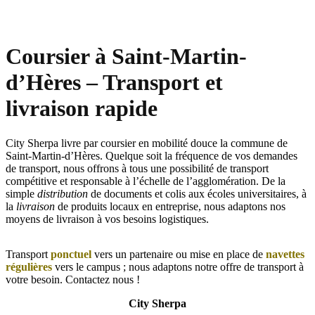
Coursier à Saint-Martin-
d’Hères – Transport et
livraison rapide
City Sherpa livre par coursier en mobilité douce la commune de
Saint-Martin-d’Hères. Quelque soit la fréquence de vos demandes
de transport, nous offrons à tous une possibilité de transport
compétitive et responsable à l’échelle de l’agglomération. De la
simple
distribution
de documents et colis aux écoles universitaires, à
la
livraison
de produits locaux en entreprise, nous adaptons nos
moyens de livraison à vos besoins logistiques.
Transport
ponctuel
vers un partenaire ou mise en place de
navettes
régulières
vers le campus ; nous adaptons notre offre de transport à
votre besoin. Contactez nous !
City Sherpa