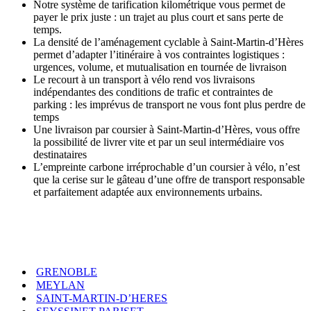
Notre système de tarification kilométrique vous permet de
payer le prix juste : un trajet au plus court et sans perte de
temps.
La densité de l’aménagement cyclable à Saint-Martin-d’Hères
permet d’adapter l’itinéraire à vos contraintes logistiques :
urgences, volume, et mutualisation en tournée de livraison
Le recourt à un transport à vélo rend vos livraisons
indépendantes des conditions de trafic et contraintes de
parking : les imprévus de transport ne vous font plus perdre de
temps
Une livraison par coursier à Saint-Martin-d’Hères, vous offre
la possibilité de livrer vite et par un seul intermédiaire vos
destinataires
L’empreinte carbone irréprochable d’un coursier à vélo, n’est
que la cerise sur le gâteau d’une offre de transport responsable
et parfaitement adaptée aux environnements urbains.
GRENOBLE
MEYLAN
SAINT-MARTIN-D’HERES