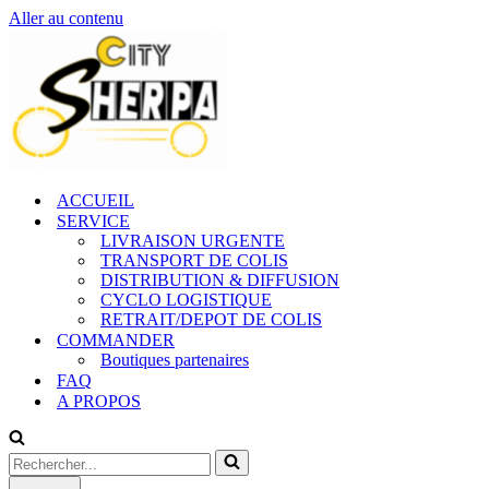
Aller au contenu
ACCUEIL
SERVICE
LIVRAISON URGENTE
TRANSPORT DE COLIS
DISTRIBUTION & DIFFUSION
CYCLO LOGISTIQUE
RETRAIT/DEPOT DE COLIS
COMMANDER
Boutiques partenaires
FAQ
A PROPOS
Rechercher...