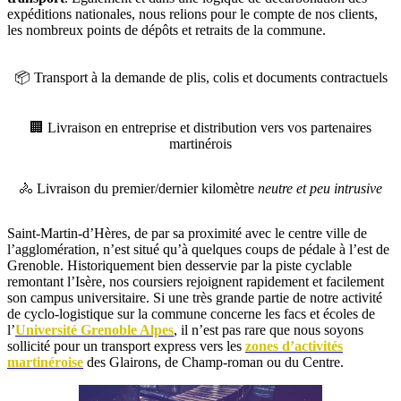
expéditions nationales, nous relions pour le compte de nos clients,
les nombreux points de dépôts et retraits de la commune.
📦 Transport à la demande de plis, colis et documents contractuels
🏢 Livraison en entreprise et distribution vers vos partenaires
martinérois
🚴 Livraison du premier/dernier kilomètre
neutre et peu intrusive
Saint-Martin-d’Hères, de par sa proximité avec le centre ville de
l’agglomération, n’est situé qu’à quelques coups de pédale à l’est de
Grenoble. Historiquement bien desservie par la piste cyclable
remontant l’Isère, nos coursiers rejoignent rapidement et facilement
son campus universitaire. Si une très grande partie de notre activité
de cyclo-logistique sur la commune concerne les facs et écoles de
l’
Université Grenoble Alpes
, il n’est pas rare que nous soyons
sollicité pour un transport express vers les
zones d’activités
martinéroise
des Glairons, de Champ-roman ou du Centre.