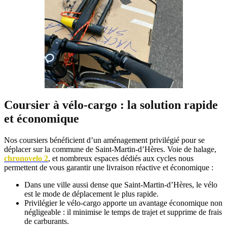
Coursier à vélo-cargo : la solution rapide
et économique
Nos coursiers bénéficient d’un aménagement privilégié pour se
déplacer sur la commune de Saint-Martin-d’Hères. Voie de halage,
chronovelo 2
, et nombreux espaces dédiés aux cycles nous
permettent de vous garantir une livraison réactive et économique :
Dans une ville aussi dense que Saint-Martin-d’Hères, le vélo
est le mode de déplacement le plus rapide.
Privilégier le vélo-cargo apporte un avantage économique non
négligeable : il minimise le temps de trajet et supprime de frais
de carburants.