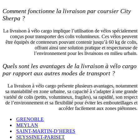
Comment fonctionne la livraison par coursier City
Sherpa ?
La livraison à vélo cargo implique l’utilisation de vélos spécialement
conçus pour transporter des colis volumineux. Ces vélos peuvent
être équipés de conteneurs pouvant contenir jusqu’à 60 kg de colis,
offrant ainsi une solution pratique et respectueuse de
l’environnement pour les livraisons en milieu urbain.
Quels sont les avantages de la livraison à vélo cargo
par rapport aux autres modes de transport ?
La livraison à vélo cargo présente plusieurs avantages, notamment
sa maniabilité en zone urbaine, sa capacité à s’adapter à une grande
variété de colis (petits, volumineux, fragiles), sa rapidité, son respect
de l’environnement et sa flexibilité pour éviter les embouteillages et
accéder facilement aux zones piétonnes.
GRENOBLE
MEYLAN
SAINT-MARTIN-D’HERES
SEYSSINET-PARISET