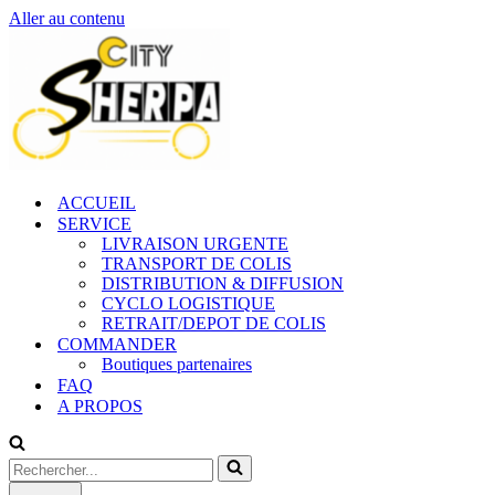
Aller au contenu
ACCUEIL
SERVICE
LIVRAISON URGENTE
TRANSPORT DE COLIS
DISTRIBUTION & DIFFUSION
CYCLO LOGISTIQUE
RETRAIT/DEPOT DE COLIS
COMMANDER
Boutiques partenaires
FAQ
A PROPOS
Rechercher...