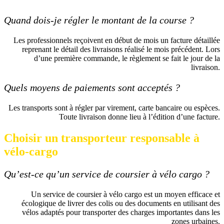
Quand dois-je régler le montant de la course ?
Les professionnels reçoivent en début de mois un facture détaillée
reprenant le détail des livraisons réalisé le mois précédent. Lors
d’une première commande, le règlement se fait le jour de la
livraison.
Quels moyens de paiements sont acceptés ?
Les transports sont à régler par virement, carte bancaire ou espèces.
Toute livraison donne lieu à l’édition d’une facture.
Choisir un transporteur responsable à
vélo-cargo
Qu’est-ce qu’un service de coursier à vélo cargo ?
Un service de coursier à vélo cargo est un moyen efficace et
écologique de livrer des colis ou des documents en utilisant des
vélos adaptés pour transporter des charges importantes dans les
zones urbaines.