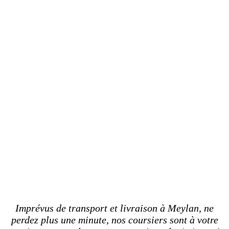
Imprévus de transport et livraison à Meylan, ne
perdez plus une minute, nos coursiers sont à votre