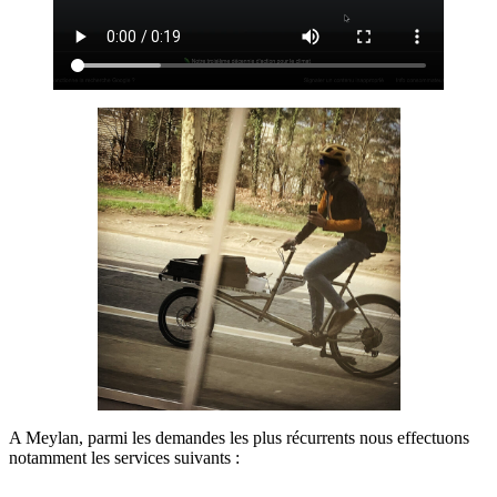
A Meylan, parmi les demandes les plus récurrents nous effectuons
notamment les services suivants :