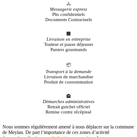
🚴
Messagerie express
Plis confidentiels
Documents Contractuels
🏢
Livraison en entreprise
Traiteur et pause déjeuner
Paniers gourmands
📦
Transport à la demande
Livraison de marchandise
Produit de consommation
🏤
Démarches administratives
Retrait guichet officiel
Remise contre récépissé
Nous sommes régulièrement amené à nous déplacer sur la commune
de Meylan. De part l’importance de ces zones d’activité