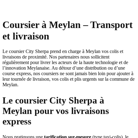
Coursier à Meylan – Transport
et livraison
Le coursier City Sherpa prend en charge à Meylan vos colis et
livraisons de proximité. Nos partenaires nous sollicitent
régulièrement pour livrer les acteurs de la haute technologie et de
l’innovation Meylanaise. Au détour d’une distribution ou d’une
course express, nos coursiers ne sont jamais bien loin pour ajouter à
leur tournée de livraison, vos colis et plis urgents sur la commune de
Meylan.
Le coursier City Sherpa à
Meylan pour vos livraisons
express
Nous pratiquons une
tarification sur-mesure
(type taxi-colis), le