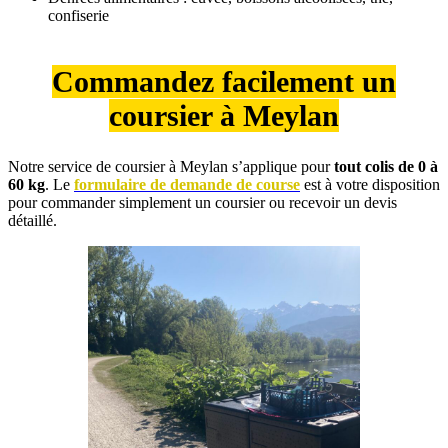
confiserie
Commandez facilement un
coursier à Meylan
Notre service de coursier à Meylan s’applique pour
tout colis de 0 à
60 kg
. Le
formulaire de demande de course
est à votre disposition
pour commander simplement un coursier ou recevoir un devis
détaillé.