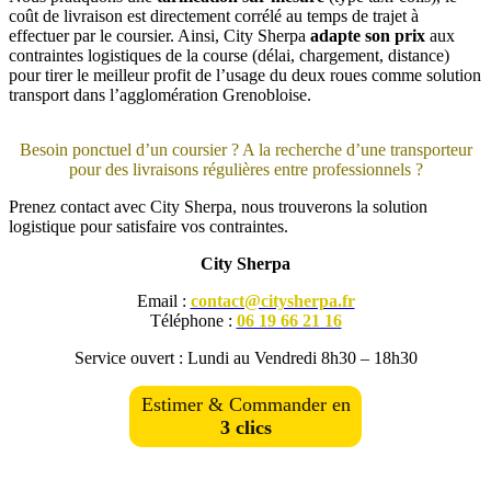
coût de livraison est directement corrélé au temps de trajet à
effectuer par le coursier. Ainsi, City Sherpa
adapte son prix
aux
contraintes logistiques de la course (délai, chargement, distance)
pour tirer le meilleur profit de l’usage du deux roues comme solution
transport dans l’agglomération Grenobloise.
Besoin ponctuel d’un coursier ? A la recherche d’une transporteur
pour des livraisons régulières entre professionnels ?
Prenez contact avec City Sherpa, nous trouverons la solution
logistique pour satisfaire vos contraintes.
City Sherpa
Email :
contact@citysherpa.fr
Téléphone :
06 19 66 21 16
Service ouvert : Lundi au Vendredi 8h30 – 18h30
Estimer & Commander en
3 clics