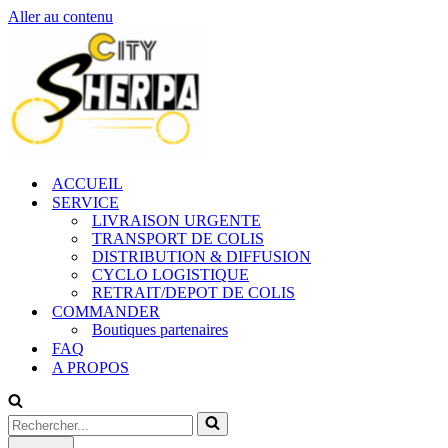
Aller au contenu
ACCUEIL
SERVICE
LIVRAISON URGENTE
TRANSPORT DE COLIS
DISTRIBUTION & DIFFUSION
CYCLO LOGISTIQUE
RETRAIT/DEPOT DE COLIS
COMMANDER
Boutiques partenaires
FAQ
A PROPOS
Rechercher...